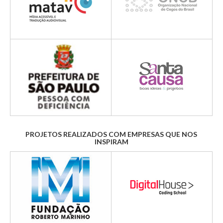
PROJETOS REALIZADOS COM EMPRESAS QUE NOS
INSPIRAM