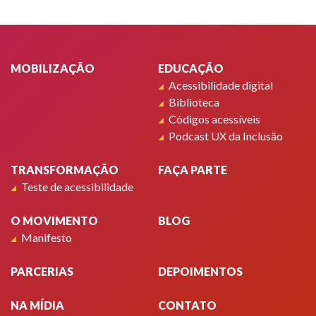
Rodapé
MOBILIZAÇÃO
EDUCAÇÃO
Acessibilidade digital
Biblioteca
Códigos acessíveis
Podcast UX da Inclusão
TRANSFORMAÇÃO
FAÇA PARTE
Teste de acessibilidade
O MOVIMENTO
BLOG
Manifesto
PARCERIAS
DEPOIMENTOS
NA MÍDIA
CONTATO