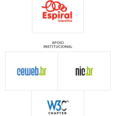
APOIO
INSTITUCIONAL