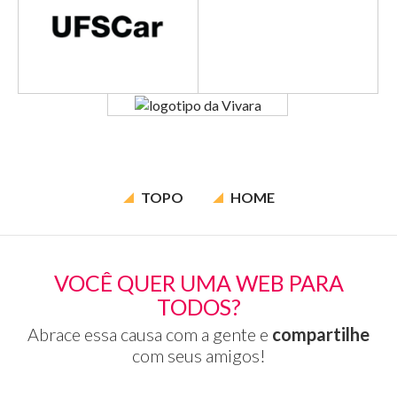
TOPO
HOME
VOCÊ QUER UMA WEB PARA
TODOS?
Abrace essa causa com a gente e
compartilhe
com seus amigos!