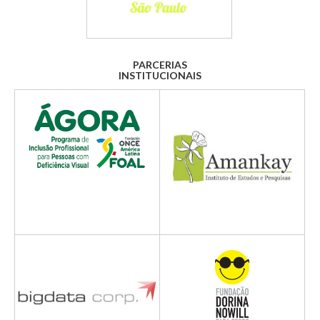
PARCERIAS
INSTITUCIONAIS