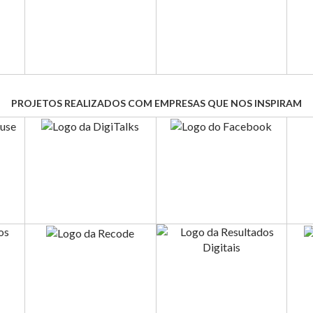
PROJETOS REALIZADOS COM EMPRESAS QUE NOS INSPIRAM