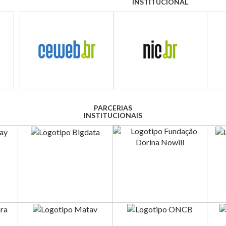
INSTITUCIONAL
PARCERIAS
INSTITUCIONAIS