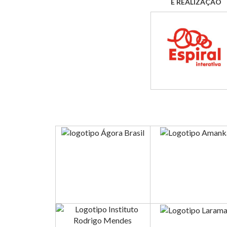
E REALIZAÇÃO