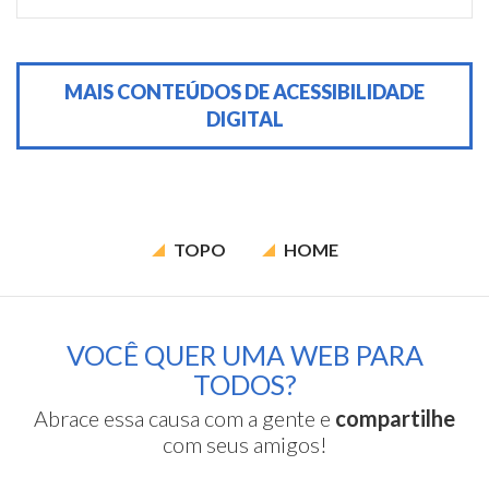
MAIS CONTEÚDOS DE ACESSIBILIDADE
DIGITAL
TOPO
HOME
VOCÊ QUER UMA WEB PARA
TODOS?
Abrace essa causa com a gente e
compartilhe
com seus amigos!