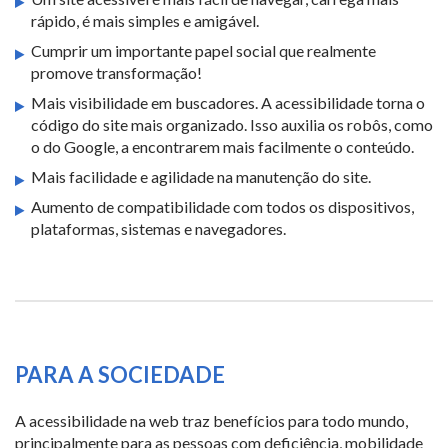
rápido, é mais simples e amigável.
Cumprir um importante papel social que realmente
promove transformação!
Mais visibilidade em buscadores. A acessibilidade torna o
código do site mais organizado. Isso auxilia os robôs, como
o do Google, a encontrarem mais facilmente o conteúdo.
Mais facilidade e agilidade na manutenção do site.
Aumento de compatibilidade com todos os dispositivos,
plataformas, sistemas e navegadores.
PARA A SOCIEDADE
A acessibilidade na web traz benefícios para todo mundo,
principalmente para as pessoas com deficiência, mobilidade