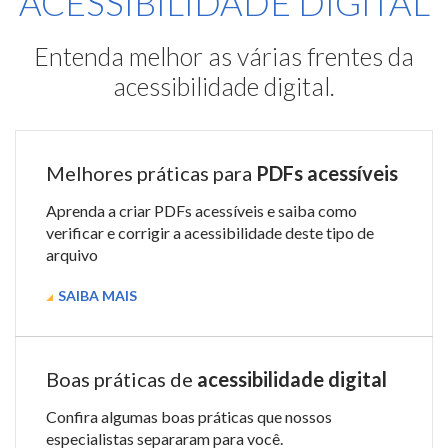
ACESSIBILIDADE DIGITAL
Entenda melhor as várias frentes da
acessibilidade digital.
Melhores práticas para
PDFs acessíveis
Aprenda a criar PDFs acessíveis e saiba como
verificar e corrigir a acessibilidade deste tipo de
arquivo
SAIBA MAIS
Boas práticas de
acessibilidade digital
Confira algumas boas práticas que nossos
especialistas separaram para você.