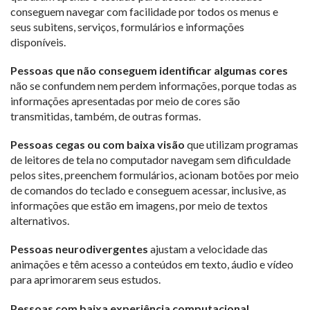
conseguem navegar com facilidade por todos os menus e
seus subitens, serviços, formulários e informações
disponíveis.
Pessoas que não conseguem identificar algumas cores
não se confundem nem perdem informações, porque todas as
informações apresentadas por meio de cores são
transmitidas, também, de outras formas.
Pessoas cegas ou com baixa visão
que utilizam programas
de leitores de tela no computador navegam sem dificuldade
pelos sites, preenchem formulários, acionam botões por meio
de comandos do teclado e conseguem acessar, inclusive, as
informações que estão em imagens, por meio de textos
alternativos.
Pessoas neurodivergentes
ajustam a velocidade das
animações e têm acesso a conteúdos em texto, áudio e vídeo
para aprimorarem seus estudos.
Pessoas com baixa experiência computacional