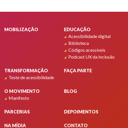
Rodapé
MOBILIZAÇÃO
EDUCAÇÃO
Acessibilidade digital
Biblioteca
Códigos acessíveis
Podcast UX da Inclusão
TRANSFORMAÇÃO
FAÇA PARTE
Teste de acessibilidade
O MOVIMENTO
BLOG
Manifesto
PARCERIAS
DEPOIMENTOS
NA MÍDIA
CONTATO