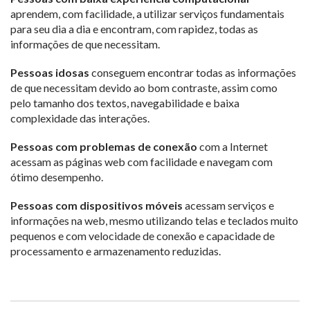
aprendem, com facilidade, a utilizar serviços fundamentais
para seu dia a dia e encontram, com rapidez, todas as
informações de que necessitam.
Pessoas idosas
conseguem encontrar todas as informações
de que necessitam devido ao bom contraste, assim como
pelo tamanho dos textos, navegabilidade e baixa
complexidade das interações.
Pessoas com problemas de conexão
com a Internet
acessam as páginas web com facilidade e navegam com
ótimo desempenho.
Pessoas com dispositivos móveis
acessam serviços e
informações na web, mesmo utilizando telas e teclados muito
pequenos e com velocidade de conexão e capacidade de
processamento e armazenamento reduzidas.