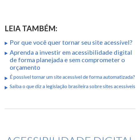
LEIA TAMBÉM:
Por que você quer tornar seu site acessível?
Aprenda a investir em acessibilidade digital
de forma planejada e sem comprometer o
orçamento
É possível tornar um site acessível de forma automatizada?
Saiba o que diz a legislação brasileira sobre sites acessíveis