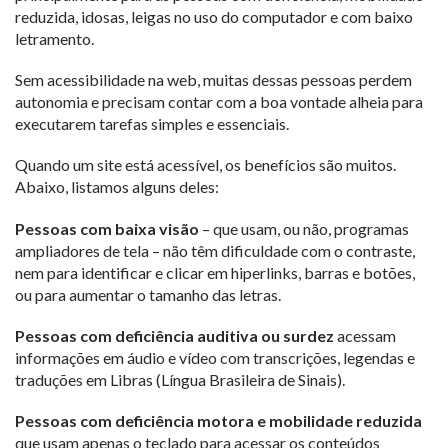
reduzida, idosas, leigas no uso do computador e com baixo
letramento.
Sem acessibilidade na web, muitas dessas pessoas perdem
autonomia e precisam contar com a boa vontade alheia para
executarem tarefas simples e essenciais.
Quando um site está acessível, os benefícios são muitos.
Abaixo, listamos alguns deles:
Pessoas com baixa visão
– que usam, ou não, programas
ampliadores de tela – não têm dificuldade com o contraste,
nem para identificar e clicar em hiperlinks, barras e botões,
ou para aumentar o tamanho das letras.
Pessoas com deficiência auditiva ou surdez
acessam
informações em áudio e vídeo com transcrições, legendas e
traduções em Libras (Língua Brasileira de Sinais).
Pessoas com deficiência motora e mobilidade reduzida
que usam apenas o teclado para acessar os conteúdos