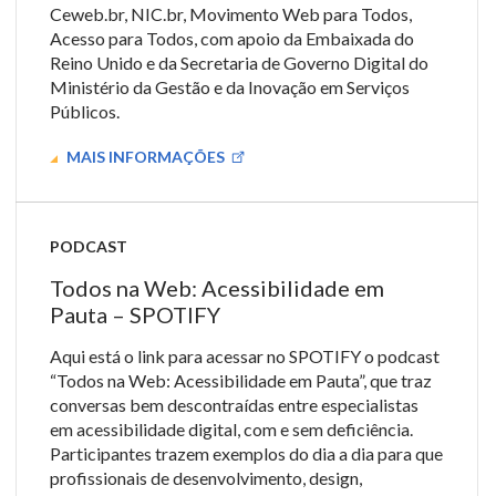
Ceweb.br, NIC.br, Movimento Web para Todos,
Acesso para Todos, com apoio da Embaixada do
Reino Unido e da Secretaria de Governo Digital do
Ministério da Gestão e da Inovação em Serviços
Públicos.
MAIS INFORMAÇÕES
PODCAST
Todos na Web: Acessibilidade em
Pauta – SPOTIFY
Aqui está o link para acessar no SPOTIFY o podcast
“Todos na Web: Acessibilidade em Pauta”, que traz
conversas bem descontraídas entre especialistas
em acessibilidade digital, com e sem deficiência.
Participantes trazem exemplos do dia a dia para que
profissionais de desenvolvimento, design,