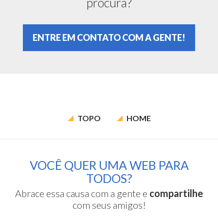
procura?
ENTRE EM CONTATO COM A GENTE!
TOPO
HOME
VOCÊ QUER UMA WEB PARA
TODOS?
Abrace essa causa com a gente e
compartilhe
com seus amigos!