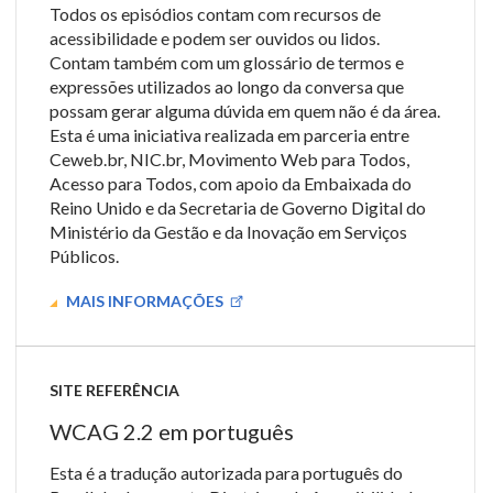
Todos os episódios contam com recursos de
acessibilidade e podem ser ouvidos ou lidos.
Contam também com um glossário de termos e
expressões utilizados ao longo da conversa que
possam gerar alguma dúvida em quem não é da área.
Esta é uma iniciativa realizada em parceria entre
Ceweb.br, NIC.br, Movimento Web para Todos,
Acesso para Todos, com apoio da Embaixada do
Reino Unido e da Secretaria de Governo Digital do
Ministério da Gestão e da Inovação em Serviços
Públicos.
MAIS INFORMAÇÕES
SITE REFERÊNCIA
WCAG 2.2 em português
Esta é a tradução autorizada para português do