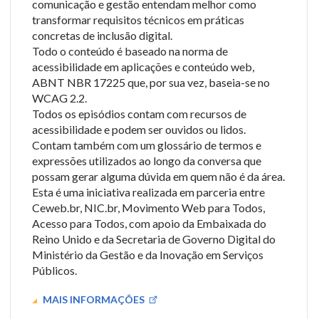
comunicação e gestão entendam melhor como
transformar requisitos técnicos em práticas
concretas de inclusão digital.
Todo o conteúdo é baseado na norma de
acessibilidade em aplicações e conteúdo web,
ABNT NBR 17225 que, por sua vez, baseia-se no
WCAG 2.2.
Todos os episódios contam com recursos de
acessibilidade e podem ser ouvidos ou lidos.
Contam também com um glossário de termos e
expressões utilizados ao longo da conversa que
possam gerar alguma dúvida em quem não é da área.
Esta é uma iniciativa realizada em parceria entre
Ceweb.br, NIC.br, Movimento Web para Todos,
Acesso para Todos, com apoio da Embaixada do
Reino Unido e da Secretaria de Governo Digital do
Ministério da Gestão e da Inovação em Serviços
Públicos.
MAIS INFORMAÇÕES