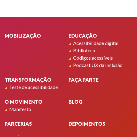
Rodapé
MOBILIZAÇÃO
EDUCAÇÃO
Acessibilidade digital
Biblioteca
Códigos acessíveis
Podcast UX da Inclusão
TRANSFORMAÇÃO
FAÇA PARTE
Teste de acessibilidade
O MOVIMENTO
BLOG
Manifesto
PARCERIAS
DEPOIMENTOS