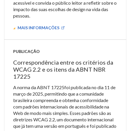
acessível e convida o público leitor a refletir sobre o
impacto das suas escolhas de design na vida das
pessoas.
MAIS INFORMAÇÕES
PUBLICAÇÃO
Correspondência entre os critérios da
WCAG 2.2 e os itens da ABNT NBR
17225
A norma da ABNT 17225foi publicada no dia 11 de
março de 2025, permitindo que a comunidade
brasileira compreenda e obtenha conformidade
com padrões internacionais de acessibilidade na
Web de modo mais simples. Esses padrões são as
diretrizes WCAG 2.2, um documento internacional
que já tem uma versão em português e foi publicado