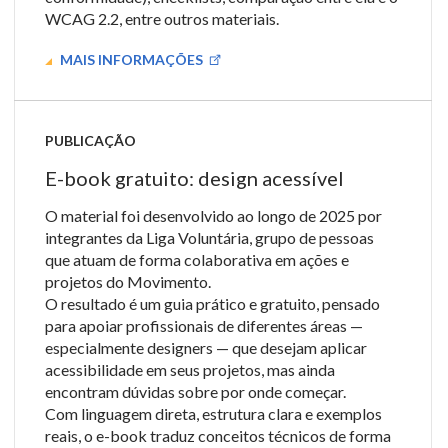
WCAG 2.2, entre outros materiais.
MAIS INFORMAÇÕES
PUBLICAÇÃO
E-book gratuito: design acessível
O material foi desenvolvido ao longo de 2025 por
integrantes da Liga Voluntária, grupo de pessoas
que atuam de forma colaborativa em ações e
projetos do Movimento.
O resultado é um guia prático e gratuito, pensado
para apoiar profissionais de diferentes áreas —
especialmente designers — que desejam aplicar
acessibilidade em seus projetos, mas ainda
encontram dúvidas sobre por onde começar.
Com linguagem direta, estrutura clara e exemplos
reais, o e-book traduz conceitos técnicos de forma