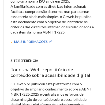
como uma norma ISO ainda em 2025.
A familiaridade com as diretrizes internacionais
facilita a compreensão da norma, mas para tornar
essa tarefa ainda mais simples, o Ceweb.br publica
este documento com o objetivo de identificar os
critérios das diretrizes internacionais relacionados a
cada item da norma ABNT 17225.
MAIS INFORMAÇÕES
SITE REFERÊNCIA
Todos na Web: repositório de
conteúdo sobre acessibilidade digital
O Ceweb.br publicou esta plataforma com o
objetivo de ampliar o conhecimento sobre a ABNT
NBR 17225:2025 e centralizar os esforços de
disseminação de conteúdo sobre acessibilidade
digital. Nessa plataforma é possível encontrar