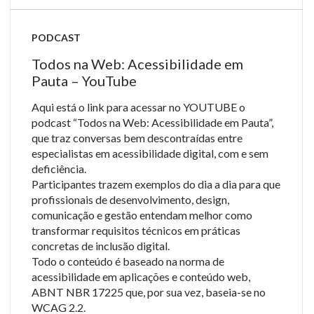
PODCAST
Todos na Web: Acessibilidade em
Pauta – YouTube
Aqui está o link para acessar no YOUTUBE o
podcast “Todos na Web: Acessibilidade em Pauta”,
que traz conversas bem descontraídas entre
especialistas em acessibilidade digital, com e sem
deficiência.
Participantes trazem exemplos do dia a dia para que
profissionais de desenvolvimento, design,
comunicação e gestão entendam melhor como
transformar requisitos técnicos em práticas
concretas de inclusão digital.
Todo o conteúdo é baseado na norma de
acessibilidade em aplicações e conteúdo web,
ABNT NBR 17225 que, por sua vez, baseia-se no
WCAG 2.2.