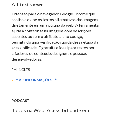
Alt text viewer
Extensão para o navegador Google Chrome que
analisa e exibe os textos alternativos das imagens
diretamente em uma página da web. A ferramenta
ajuda a conferir se há imagens com descrições
ausentes ou sem o atributo alt no código,
permitindo uma verificação rápida dessa etapa da
acessibilidade. É gratuita e ideal para testes por
criadores de conteúdo, designers e pessoas
desenvolvedoras.
EM INGLÊS
MAIS INFORMAÇÕES
PODCAST
Todos na Web: Acessibilidade em