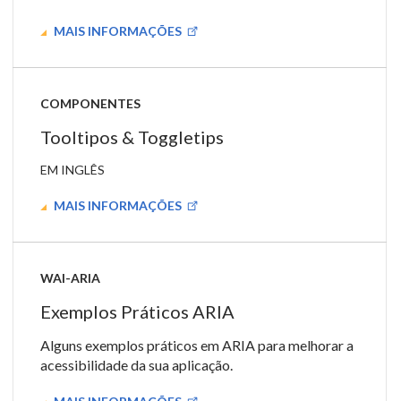
MAIS INFORMAÇÕES
COMPONENTES
Tooltipos & Toggletips
EM INGLÊS
MAIS INFORMAÇÕES
WAI-ARIA
Exemplos Práticos ARIA
Alguns exemplos práticos em ARIA para melhorar a
acessibilidade da sua aplicação.