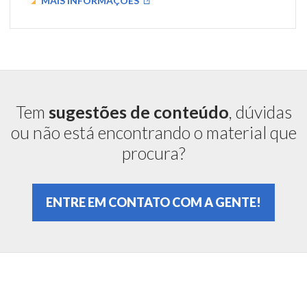
MAIS INFORMAÇÕES
Tem
sugestões de conteúdo
, dúvidas
ou não está encontrando o material que
procura?
ENTRE EM CONTATO COM A GENTE!