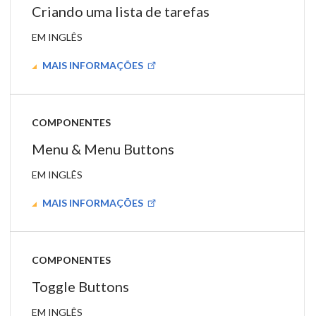
Criando uma lista de tarefas
EM INGLÊS
MAIS INFORMAÇÕES
COMPONENTES
Menu & Menu Buttons
EM INGLÊS
MAIS INFORMAÇÕES
COMPONENTES
Toggle Buttons
EM INGLÊS