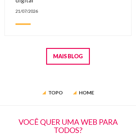
21/07/2026
MAIS BLOG
TOPO
HOME
VOCÊ QUER UMA WEB PARA
TODOS?