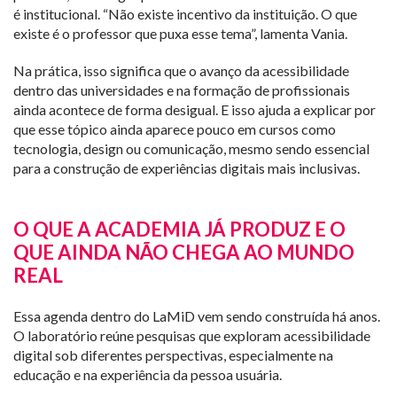
é institucional. “Não existe incentivo da instituição. O que
existe é o professor que puxa esse tema”, lamenta Vania.
Na prática, isso significa que o avanço da acessibilidade
dentro das universidades e na formação de profissionais
ainda acontece de forma desigual. E isso ajuda a explicar por
que esse tópico ainda aparece pouco em cursos como
tecnologia, design ou comunicação, mesmo sendo essencial
para a construção de experiências digitais mais inclusivas.
O QUE A ACADEMIA JÁ PRODUZ E O
QUE AINDA NÃO CHEGA AO MUNDO
REAL
Essa agenda dentro do LaMiD vem sendo construída há anos.
O laboratório reúne pesquisas que exploram acessibilidade
digital sob diferentes perspectivas, especialmente na
educação e na experiência da pessoa usuária.