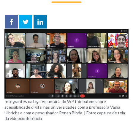
Facebook
Twitter
LinkedIn
compartilhar
Integrantes da Liga Voluntária do WPT debatem sobre
acessibilidade digital nas universidades com a professora Vania
Ulbricht e com o pesquisador Renan Binda. | Foto: captura de tela
da videoconferência