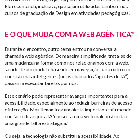
Ele recomenda, inclusive, que sejam utilizadas também nos
cursos de graduação de Design em atividades pedagógicas.
E O QUE MUDA COM A WEB AGÊNTICA?
Durante o encontro, outro tema entrou na conversa, a
chamada web agêntica. De maneira simplificada, trata-se de
uma mudança na forma como nos relacionamos com a web,
saindo de um modelo baseado em navegação para outro em
que sistemas inteligentes (ou os chamados “agentes de IA”)
passam a executar tarefas por nós.
Esse cenário pode representar avanços importantes para a
acessibilidade, especialmente ao reduzir barreiras de acesso
e interação. Mas Renan traz um alerta importante afirmando
que “acreditar que a IA ‘conserta’ uma web malconstruída é
uma grande falha estratégica.”
Ou seja, a tecnologia não substitui a acessibilidade. Ao