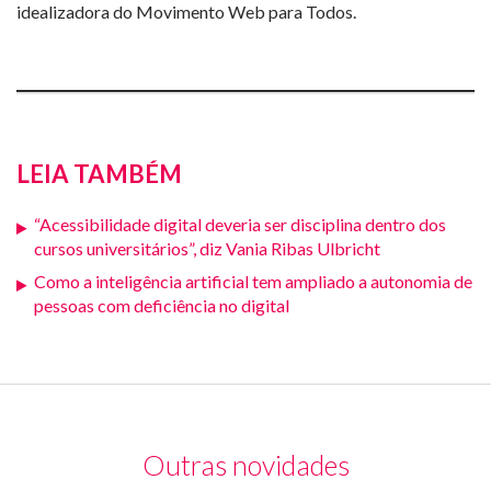
idealizadora do Movimento Web para Todos.
LEIA TAMBÉM
“Acessibilidade digital deveria ser disciplina dentro dos
cursos universitários”, diz Vania Ribas Ulbricht
Como a inteligência artificial tem ampliado a autonomia de
pessoas com deficiência no digital
Outras novidades