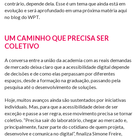
contrário, depende dela. Esse é um tema que ainda está em
evolução e será aprofundado em uma próxima matéria aqui
no blog do WPT.
UM CAMINHO QUE PRECISA SER
COLETIVO
A conversa entre a união da academia com as reais demandas
de mercado deixa claro que a acessibilidade digital depende
de decisões e de como elas perpassam por diferentes
espaços, desde a formação na graduação, passando pela
pesquisa até o desenvolvimento de soluções.
Hoje, muitos avanços ainda são sustentados por iniciativas
individuais. Mas, para que a acessibilidade deixe de ser
exceção e passe a ser regra, esse movimento precisa se tornar
coletivo. “Precisa sair do laboratório, chegar ao mercado e,
principalmente, fazer parte do cotidiano de quem projeta,
desenvolve e comunica no digital”, finaliza Simone Freire,