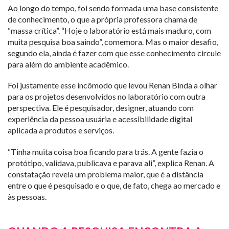
Ao longo do tempo, foi sendo formada uma base consistente
de conhecimento, o que a própria professora chama de
“massa crítica”. “Hoje o laboratório está mais maduro, com
muita pesquisa boa saindo”, comemora. Mas o maior desafio,
segundo ela, ainda é fazer com que esse conhecimento circule
para além do ambiente acadêmico.
Foi justamente esse incômodo que levou Renan Binda a olhar
para os projetos desenvolvidos no laboratório com outra
perspectiva. Ele é pesquisador, designer, atuando com
experiência da pessoa usuária e acessibilidade digital
aplicada a produtos e serviços.
“Tinha muita coisa boa ficando para trás. A gente fazia o
protótipo, validava, publicava e parava ali”, explica Renan. A
constatação revela um problema maior, que é a distância
entre o que é pesquisado e o que, de fato, chega ao mercado e
às pessoas.