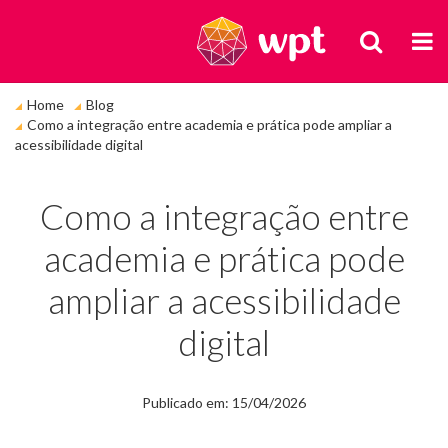
BUSCA
M
Você
Home
Blog
está
Como a integração entre academia e prática pode ampliar a
em:
acessibilidade digital
Como a integração entre
academia e prática pode
ampliar a acessibilidade
digital
Publicado em: 15/04/2026