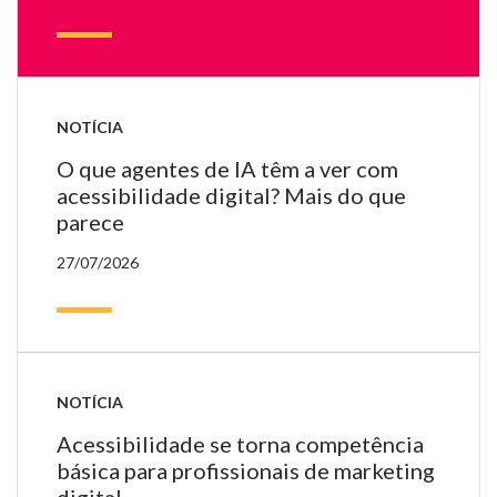
NOTÍCIA
O que agentes de IA têm a ver com
acessibilidade digital? Mais do que
parece
27/07/2026
NOTÍCIA
Acessibilidade se torna competência
básica para profissionais de marketing
digital