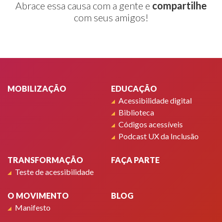
Abrace essa causa com a gente e
compartilhe
com seus amigos!
Rodapé
MOBILIZAÇÃO
EDUCAÇÃO
Acessibilidade digital
Biblioteca
Códigos acessíveis
Podcast UX da Inclusão
TRANSFORMAÇÃO
FAÇA PARTE
Teste de acessibilidade
O MOVIMENTO
BLOG
Manifesto