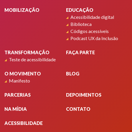
MOBILIZAÇÃO
EDUCAÇÃO
Acessibilidade digital
Biblioteca
Códigos acessíveis
Podcast UX da Inclusão
TRANSFORMAÇÃO
FAÇA PARTE
Teste de acessibilidade
O MOVIMENTO
BLOG
Manifesto
PARCERIAS
DEPOIMENTOS
NA MÍDIA
CONTATO
ACESSIBILIDADE