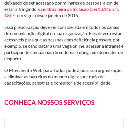
deixando de ser acessado por milhares de pessoas, além de
estar infringindo a
Lei Brasileira da Inclusão (Lei 13.146 art.
63)
, em vigor desde janeiro de 2016.
Essa preocupação deve ser considerada em todos os canais
de comunicação digital da sua organização. Eles devem estar
acessíveis para que as pessoas com deficiência possam, por
exemplo, se candidatar a uma vaga online, acessar a intranet e
participar de campanhas de endomarketing sem depender de
ninguém.
O Movimento Web para Todos pode ajudar sua organização
a eliminar as barreiras no mundo digital por meio de
capacitações, palestras e consultoria de acessibilidade.
CONHEÇA NOSSOS SERVIÇOS