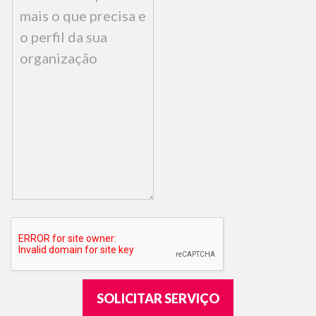
SOLICITAR SERVIÇO