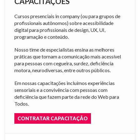
CAPACITAÇÕES
Cursos presenciais in company (ou para grupos de
profissionais autônomos) sobre acessibilidade
digital para profissionais de design, UX, UI,
programação e conteúdo.
Nosso time de especialistas ensina as melhores
práticas que tornam a comunicação mais acessível
para pessoas com cegueira, surdez, deficiência
motora, neurodiversas, entre outros públicos.
Em nossas capacitações incluímos experiências
sensoriais e a convivência com pessoas com
deficiência que fazem parte da rede do Web para
Todos.
CONTRATAR CAPACITAÇÃO