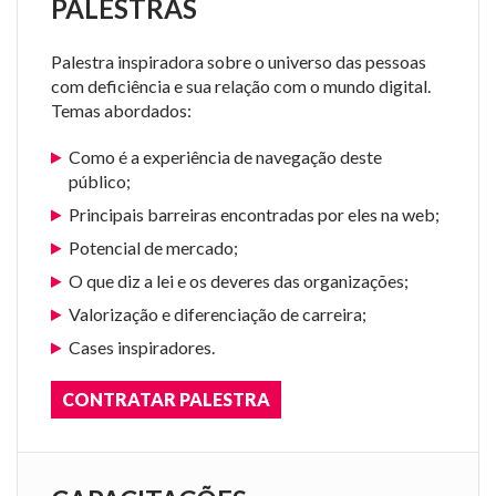
PALESTRAS
Palestra inspiradora sobre o universo das pessoas
com deficiência e sua relação com o mundo digital.
Temas abordados:
Como é a experiência de navegação deste
público;
Principais barreiras encontradas por eles na web;
Potencial de mercado;
O que diz a lei e os deveres das organizações;
Valorização e diferenciação de carreira;
Cases inspiradores.
CONTRATAR PALESTRA