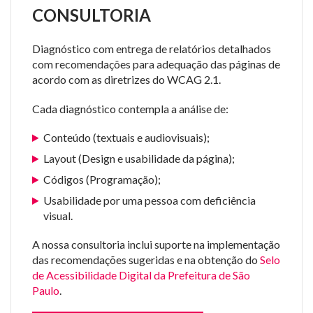
CONSULTORIA
Diagnóstico com entrega de relatórios detalhados
com recomendações para adequação das páginas de
acordo com as diretrizes do WCAG 2.1.
Cada diagnóstico contempla a análise de:
Conteúdo (textuais e audiovisuais);
Layout (Design e usabilidade da página);
Códigos (Programação);
Usabilidade por uma pessoa com deficiência
visual.
A nossa consultoria inclui suporte na implementação
das recomendações sugeridas e na obtenção do
Selo
de Acessibilidade Digital da Prefeitura de São
Paulo
.