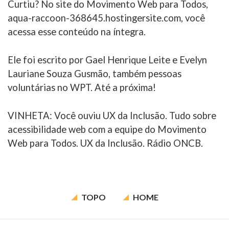
Curtiu? No site do Movimento Web para Todos,
aqua-raccoon-368645.hostingersite.com, você
acessa esse conteúdo na íntegra.
Ele foi escrito por Gael Henrique Leite e Evelyn
Lauriane Souza Gusmão, também pessoas
voluntárias no WPT. Até a próxima!
VINHETA: Você ouviu UX da Inclusão. Tudo sobre
acessibilidade web com a equipe do Movimento
Web para Todos. UX da Inclusão. Rádio ONCB.
TOPO
HOME