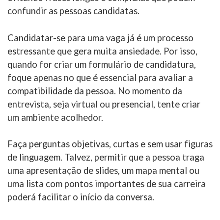
confundir as pessoas candidatas.
Candidatar-se para uma vaga já é um processo
estressante que gera muita ansiedade. Por isso,
quando for criar um formulário de candidatura,
foque apenas no que é essencial para avaliar a
compatibilidade da pessoa. No momento da
entrevista, seja virtual ou presencial, tente criar
um ambiente acolhedor.
Faça perguntas objetivas, curtas e sem usar figuras
de linguagem. Talvez, permitir que a pessoa traga
uma apresentação de slides, um mapa mental ou
uma lista com pontos importantes de sua carreira
poderá facilitar o início da conversa.