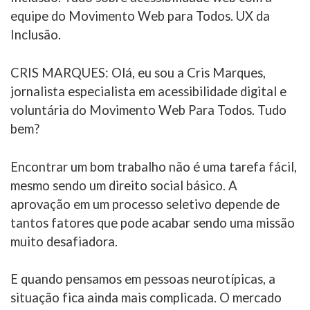
equipe do Movimento Web para Todos. UX da
Inclusão.
CRIS MARQUES: Olá, eu sou a Cris Marques,
jornalista especialista em acessibilidade digital e
voluntária do Movimento Web Para Todos. Tudo
bem?
Encontrar um bom trabalho não é uma tarefa fácil,
mesmo sendo um direito social básico. A
aprovação em um processo seletivo depende de
tantos fatores que pode acabar sendo uma missão
muito desafiadora.
E quando pensamos em pessoas neurotípicas, a
situação fica ainda mais complicada. O mercado