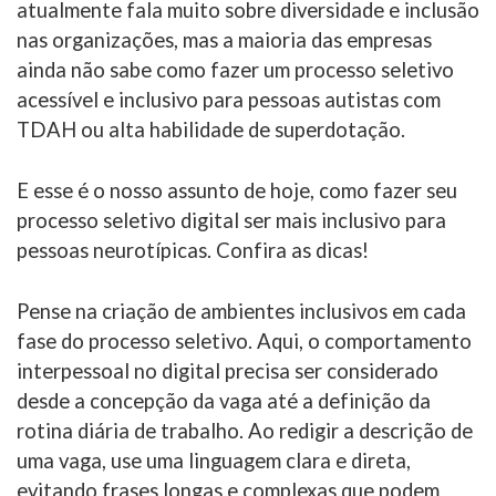
atualmente fala muito sobre diversidade e inclusão
nas organizações, mas a maioria das empresas
ainda não sabe como fazer um processo seletivo
acessível e inclusivo para pessoas autistas com
TDAH ou alta habilidade de superdotação.
E esse é o nosso assunto de hoje, como fazer seu
processo seletivo digital ser mais inclusivo para
pessoas neurotípicas. Confira as dicas!
Pense na criação de ambientes inclusivos em cada
fase do processo seletivo. Aqui, o comportamento
interpessoal no digital precisa ser considerado
desde a concepção da vaga até a definição da
rotina diária de trabalho. Ao redigir a descrição de
uma vaga, use uma linguagem clara e direta,
evitando frases longas e complexas que podem