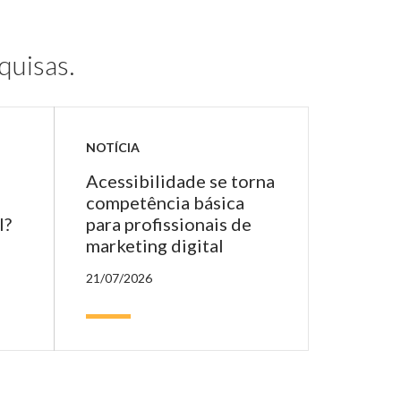
quisas.
NOTÍCIA
Acessibilidade se torna
competência básica
l?
para profissionais de
marketing digital
21/07/2026