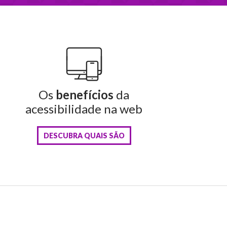
Os
benefícios
da
acessibilidade na web
DESCUBRA QUAIS SÃO