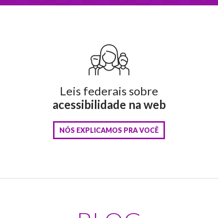
Leis federais sobre
acessibilidade na web
NÓS EXPLICAMOS PRA VOCÊ