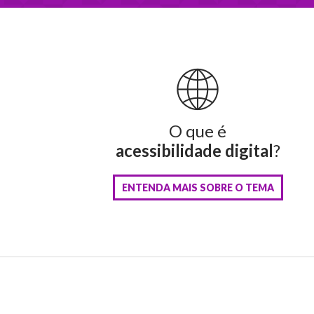
O que é
acessibilidade digital
?
ENTENDA MAIS SOBRE O TEMA