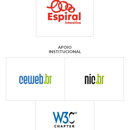
APOIO
INSTITUCIONAL