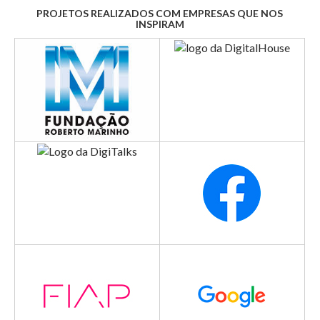
PROJETOS REALIZADOS COM EMPRESAS QUE NOS
INSPIRAM