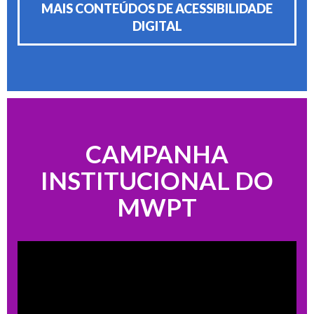
MAIS CONTEÚDOS DE ACESSIBILIDADE
DIGITAL
CAMPANHA
INSTITUCIONAL DO
MWPT