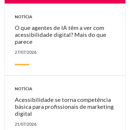
NOTÍCIA
O que agentes de IA têm a ver com
acessibilidade digital? Mais do que
parece
27/07/2026
NOTÍCIA
Acessibilidade se torna competência
básica para profissionais de marketing
digital
21/07/2026