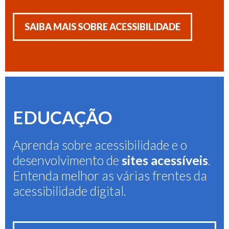
SAIBA MAIS SOBRE ACESSIBILIDADE
EDUCAÇÃO
Aprenda sobre acessibilidade e o
desenvolvimento de
sites acessíveis
.
Entenda melhor as várias frentes da
acessibilidade digital.