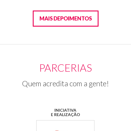
MAIS DEPOIMENTOS
PARCERIAS
Quem acredita com a gente!
INICIATIVA
E REALIZAÇÃO