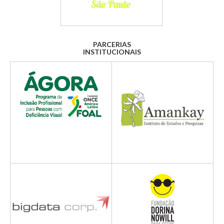
PARCERIAS
INSTITUCIONAIS