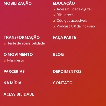
MOBILIZAÇÃO
EDUCAÇÃO
Acessibilidade digital
Biblioteca
Códigos acessíveis
Podcast UX da Inclusão
TRANSFORMAÇÃO
FAÇA PARTE
Teste de acessibilidade
O MOVIMENTO
BLOG
Manifesto
PARCERIAS
DEPOIMENTOS
NA MÍDIA
CONTATO
ACESSIBILIDADE