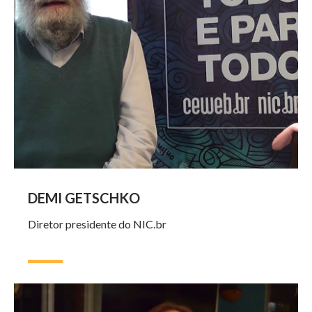
DEMI GETSCHKO
Diretor presidente do NIC.br
Vídeo
no