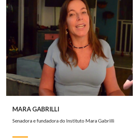
YouTube:
Mara
Gabrilli
MARA GABRILLI
Senadora e fundadora do Instituto Mara Gabrilli